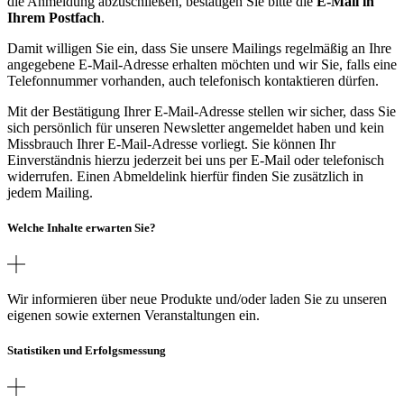
die Anmeldung abzuschließen, bestätigen Sie bitte die
E-Mail in
Ihrem Postfach
.
Damit willigen Sie ein, dass Sie unsere Mailings regelmäßig an Ihre
angegebene E-Mail-Adresse erhalten möchten und wir Sie, falls eine
Telefonnummer vorhanden, auch telefonisch kontaktieren dürfen.
Mit der Bestätigung Ihrer E-Mail-Adresse stellen wir sicher, dass Sie
sich persönlich für unseren Newsletter angemeldet haben und kein
Missbrauch Ihrer E-Mail-Adresse vorliegt. Sie können Ihr
Einverständnis hierzu jederzeit bei uns per E-Mail oder telefonisch
widerrufen. Einen Abmeldelink hierfür finden Sie zusätzlich in
jedem Mailing.
Welche Inhalte erwarten Sie?
Wir informieren über neue Produkte und/oder laden Sie zu unseren
eigenen sowie externen Veranstaltungen ein.
Statistiken und Erfolgsmessung