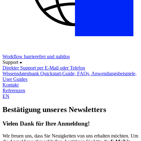
Workflow
barrierefrei und nahtlos
Support
Direkter Support
per E-Mail oder Telefon
Wissensdatenbank
Quickstart-Guide, FAQs, Anwendungsbeispiele,
User Guides
Kontakt
Referenzen
EN
Bestätigung unseres Newsletters
Vielen Dank für Ihre Anmeldung!
Wir freuen uns, dass Sie Neuigkeiten von uns erhalten möchten. Um