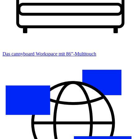
Das cannyboard
Workspace mit 86”-Multitouch