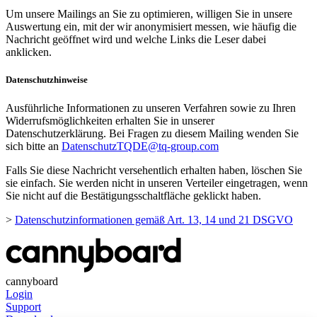
Um unsere Mailings an Sie zu optimieren, willigen Sie in unsere
Auswertung ein, mit der wir anonymisiert messen, wie häufig die
Nachricht geöffnet wird und welche Links die Leser dabei
anklicken.
Datenschutzhinweise
Ausführliche Informationen zu unseren Verfahren sowie zu Ihren
Widerrufsmöglichkeiten erhalten Sie in unserer
Datenschutzerklärung. Bei Fragen zu diesem Mailing wenden Sie
sich bitte an
DatenschutzTQDE@tq-group.com
Falls Sie diese Nachricht versehentlich erhalten haben, löschen Sie
sie einfach. Sie werden nicht in unseren Verteiler eingetragen, wenn
Sie nicht auf die Bestätigungsschaltfläche geklickt haben.
>
Datenschutzinformationen gemäß Art. 13, 14 und 21 DSGVO
cannyboard
Login
Support